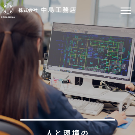
人と環境の