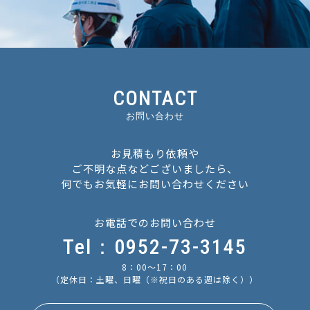
CONTACT
お問い合わせ
お見積もり依頼や
ご不明な点などございましたら、
何でもお気軽にお問い合わせください
お電話でのお問い合わせ
Tel：0952-73-3145
8：00〜17：00
（定休日：土曜、日曜
（※祝日のある週は除く））