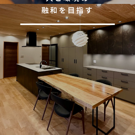
融和を目指す