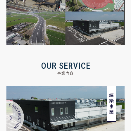
OUR SERVICE
事業内容
建築事業
TION CONSTRUCTION