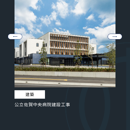
建築
公立佐賀中央病院建設工事