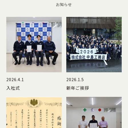
お知らせ
2026.4.1
2026.1.5
入社式
新年ご挨拶