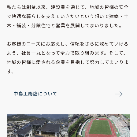
私たちは創業以来、建設業を通じて、地域の皆様の安全
で快適な暮らしを支えていきたいという想いで建築・土
木・舗装・分譲住宅と営業を展開してまいりました。
お客様のニーズにお応えし、信頼をさらに深めていける
よう、社員一丸となって全力で取り組みます。そして、
地域の皆様に愛される企業を目指して努力してまいりま
す。
中島工務店について