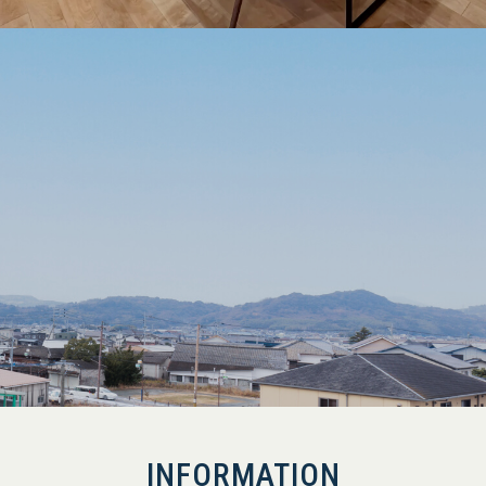
INFORMATION