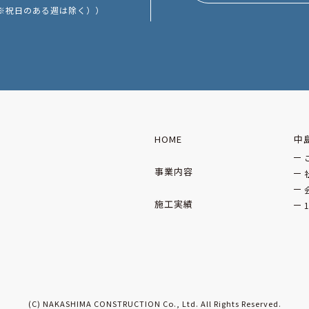
※祝日のある週は除く））
HOME
中
事業内容
施工実績
(C) NAKASHIMA CONSTRUCTION Co., Ltd.
All Rights Reserved.