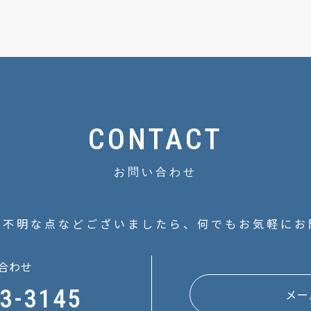
CONTACT
お問い合わせ
ご不明な点などございましたら、
何でもお気軽にお
合わせ
3-3145
メー