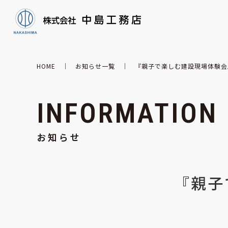
HOME
｜
お知らせ一覧
｜ 『親子で楽しむ建設現場体験会
INFORMATION
お知らせ
『親子