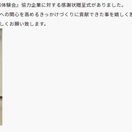
現場体験会』協力企業に対する感謝状贈呈式がありました。
への関心を高めるきっかけづくりに貢献できた事を嬉しく
しくお願い致します。