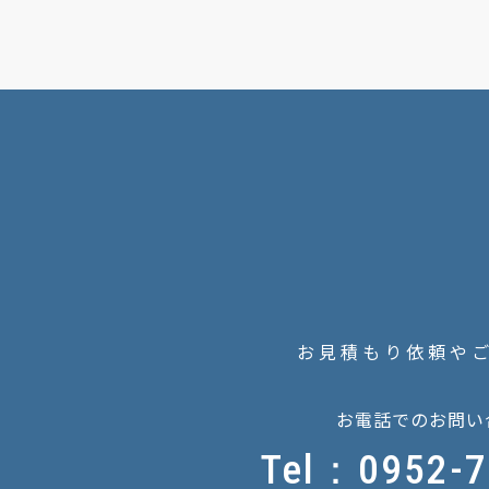
お見積もり依頼や
お電話でのお問い
Tel：0952-7