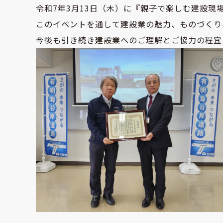
令和7年3月13日（木）に『親子で楽しむ建設
このイベントを通して建設業の魅力、ものづくり
今後も引き続き建設業へのご理解とご協力の程宜