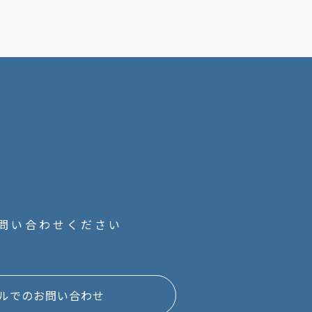
問い合わせください
ルでのお問い合わせ