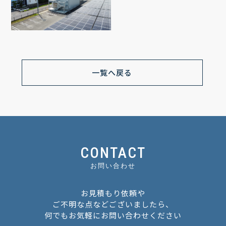
一覧へ戻る
CONTACT
お問い合わせ
お見積もり依頼や
ご不明な点などございましたら、
何でもお気軽にお問い合わせください