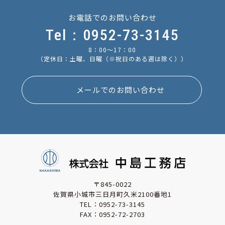
お電話でのお問い合わせ
Tel：0952-73-3145
8：00〜17：00
（定休日：土曜、日曜
（※祝日のある週は除く））
メールでのお問い合わせ
〒845-0022
佐賀県小城市三日月町久米2100番地1
TEL：
0952-73-3145
FAX：0952-72-2703