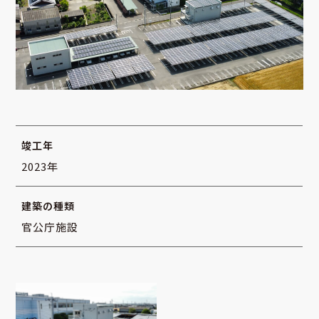
竣工年
2023年
建築の種類
官公庁施設