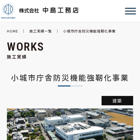
HOME
｜
施工実績一覧
｜ 小城市庁舎防災機能強靭化事業
WORKS
施工実績
小城市庁舎防災機能強靭化事業
建築